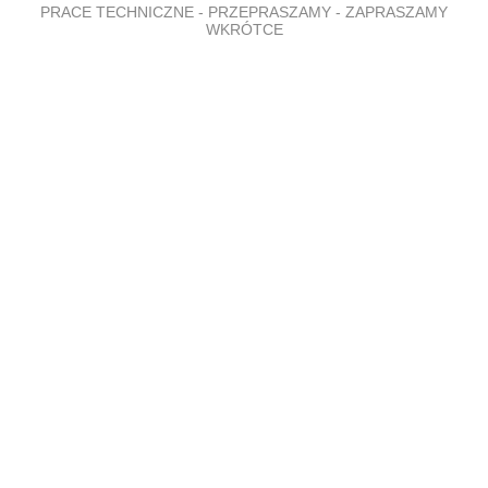
PRACE TECHNICZNE - PRZEPRASZAMY - ZAPRASZAMY
WKRÓTCE