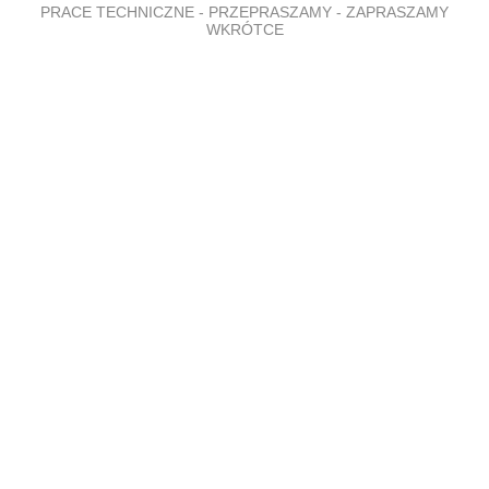
PRACE TECHNICZNE - PRZEPRASZAMY - ZAPRASZAMY
WKRÓTCE