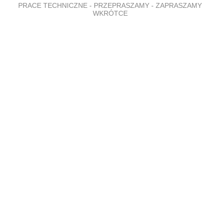
PRACE TECHNICZNE - PRZEPRASZAMY - ZAPRASZAMY
WKRÓTCE