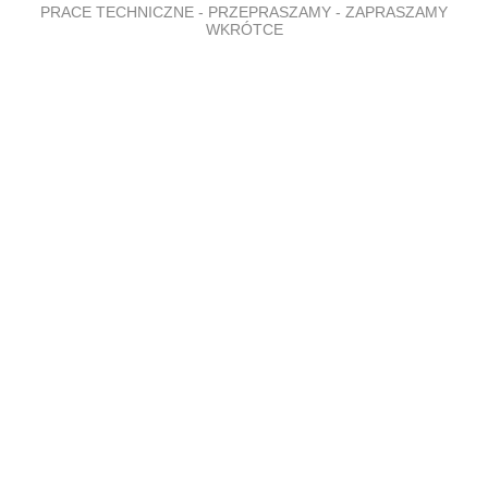
PRACE TECHNICZNE - PRZEPRASZAMY - ZAPRASZAMY
WKRÓTCE