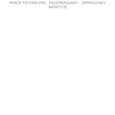
PRACE TECHNICZNE - PRZEPRASZAMY - ZAPRASZAMY
WKRÓTCE