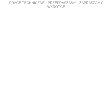
PRACE TECHNICZNE - PRZEPRASZAMY - ZAPRASZAMY
WKRÓTCE