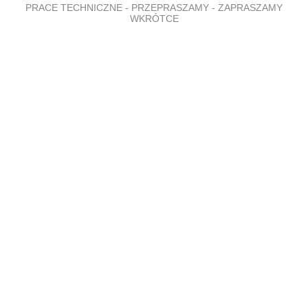
PRACE TECHNICZNE - PRZEPRASZAMY - ZAPRASZAMY
WKRÓTCE