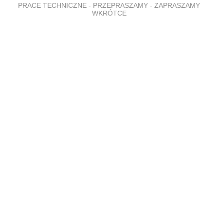
PRACE TECHNICZNE - PRZEPRASZAMY - ZAPRASZAMY
WKRÓTCE